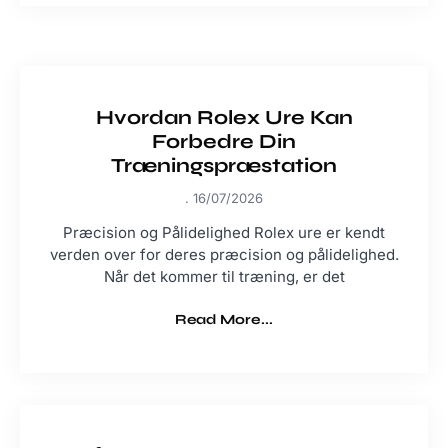
Hvordan Rolex Ure Kan
Forbedre Din
Træningspræstation
16/07/2026
Præcision og Pålidelighed Rolex ure er kendt
verden over for deres præcision og pålidelighed.
Når det kommer til træning, er det
Read More...