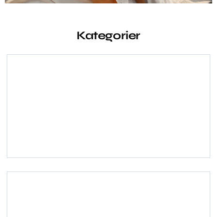
Kategorier
Herremode