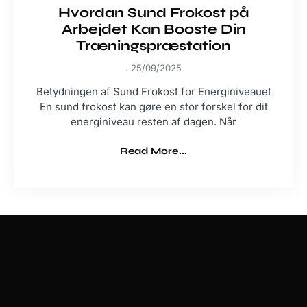
Hvordan Sund Frokost på
Arbejdet Kan Booste Din
Træningspræstation
25/09/2025
Betydningen af Sund Frokost for Energiniveauet
En sund frokost kan gøre en stor forskel for dit
energiniveau resten af dagen. Når
Read More...