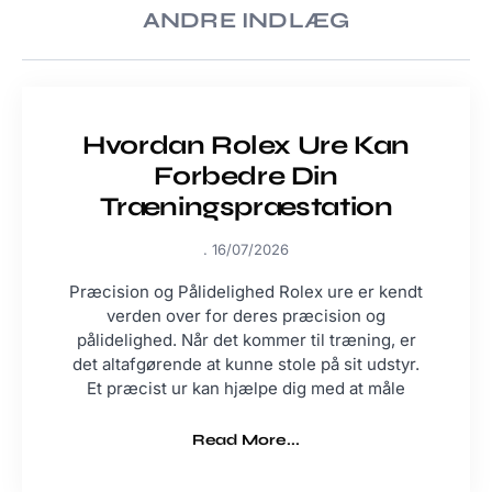
ANDRE INDLÆG
Hvordan Rolex Ure Kan
Forbedre Din
Træningspræstation
16/07/2026
Præcision og Pålidelighed Rolex ure er kendt
verden over for deres præcision og
pålidelighed. Når det kommer til træning, er
det altafgørende at kunne stole på sit udstyr.
Et præcist ur kan hjælpe dig med at måle
Read More...