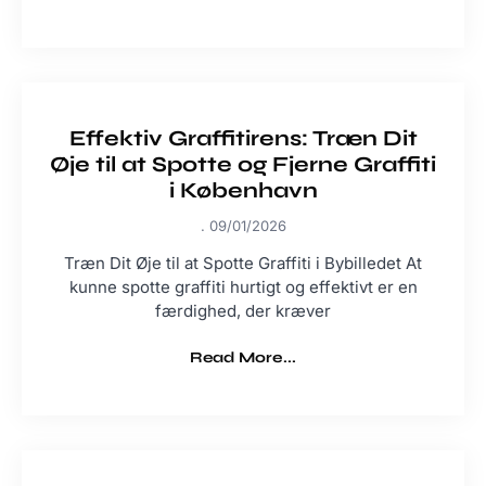
Effektiv Graffitirens: Træn Dit
Øje til at Spotte og Fjerne Graffiti
i København
09/01/2026
Træn Dit Øje til at Spotte Graffiti i Bybilledet At
kunne spotte graffiti hurtigt og effektivt er en
færdighed, der kræver
Read More...