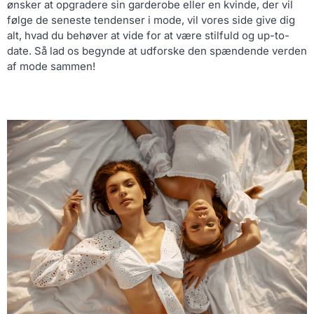
ønsker at opgradere sin garderobe eller en kvinde, der vil
følge de seneste tendenser i mode, vil vores side give dig
alt, hvad du behøver at vide for at være stilfuld og up-to-
date. Så lad os begynde at udforske den spændende verden
af mode sammen!