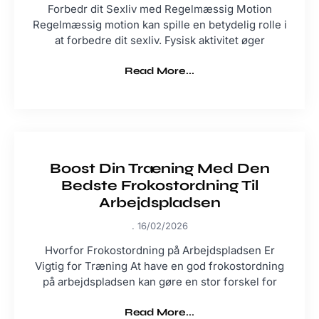
Forbedr dit Sexliv med Regelmæssig Motion
Regelmæssig motion kan spille en betydelig rolle i
at forbedre dit sexliv. Fysisk aktivitet øger
Read More...
Boost Din Træning Med Den
Bedste Frokostordning Til
Arbejdspladsen
16/02/2026
Hvorfor Frokostordning på Arbejdspladsen Er
Vigtig for Træning At have en god frokostordning
på arbejdspladsen kan gøre en stor forskel for
Read More...