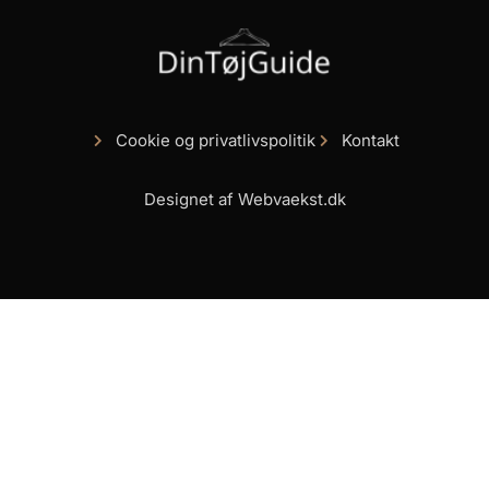
Cookie og privatlivspolitik
Kontakt
Designet af Webvaekst.dk