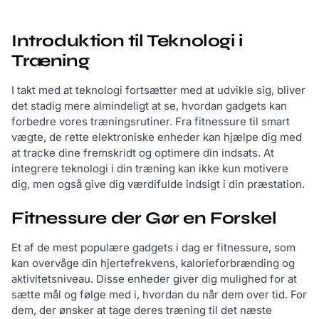
Introduktion til Teknologi i
Træning
I takt med at teknologi fortsætter med at udvikle sig, bliver
det stadig mere almindeligt at se, hvordan gadgets kan
forbedre vores træningsrutiner. Fra fitnessure til smart
vægte, de rette elektroniske enheder kan hjælpe dig med
at tracke dine fremskridt og optimere din indsats. At
integrere teknologi i din træning kan ikke kun motivere
dig, men også give dig værdifulde indsigt i din præstation.
Fitnessure der Gør en Forskel
Et af de mest populære gadgets i dag er fitnessure, som
kan overvåge din hjertefrekvens, kalorieforbrænding og
aktivitetsniveau. Disse enheder giver dig mulighed for at
sætte mål og følge med i, hvordan du når dem over tid. For
dem, der ønsker at tage deres træning til det næste